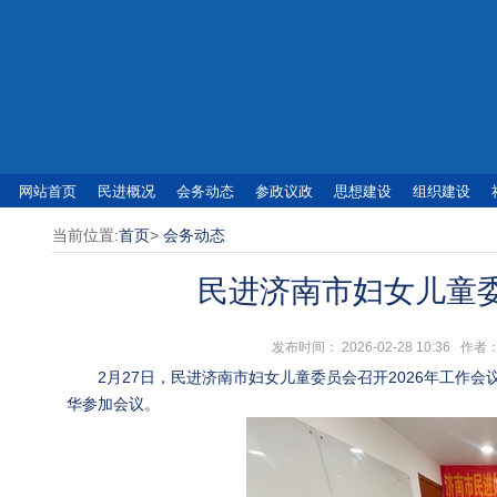
网站首页
民进概况
会务动态
参政议政
思想建设
组织建设
当前位置:
首页
>
会务动态
民进济南市妇女儿童委
发布时间： 2026-02-28 10:3
2月27日，民进济南市妇女儿童委员会召开2026年工作
华参加会议。