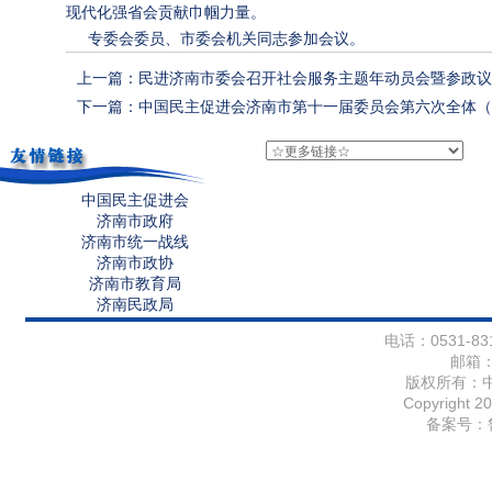
现代化强省会贡献巾帼力量。
专委会委员、市委会机关同志参加会议。
上一篇：民进济南市委会召开社会服务主题年动员会暨参政议
下一篇：中国民主促进会济南市第十一届委员会第六次全体（
中国民主促进会
济南市政府
济南市统一战线
济南市政协
济南市教育局
济南民政局
电话：0531-831
邮箱
版权所有：
Copyright 20
备案号：鲁I