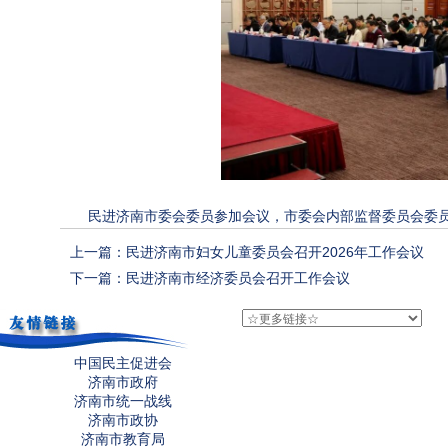
民进济南市委会委员参加会议，市委会内部监督委员会委
上一篇：民进济南市妇女儿童委员会召开2026年工作会议
下一篇：民进济南市经济委员会召开工作会议
中国民主促进会
济南市政府
济南市统一战线
济南市政协
济南市教育局