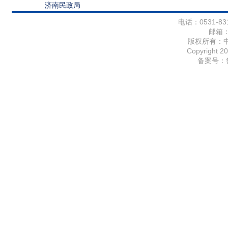
济南民政局
电话：0531-831
邮箱
版权所有：
Copyright 20
备案号：鲁I