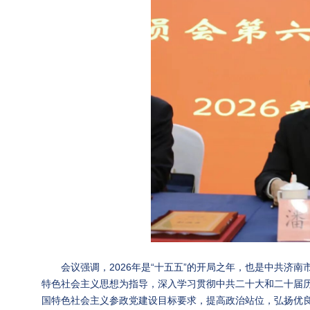
会议强调，2026年是“十五五”的开局之年，也是中共济
特色社会主义思想为指导，深入学习贯彻中共二十大和二十届
国特色社会主义参政党建设目标要求，提高政治站位，弘扬优良