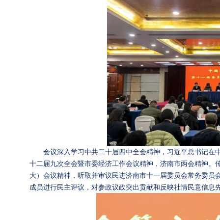
会议深入学习中共二十届四中全会精神，习近平总书记在
十二届九次全会暨市委经济工作会议精神，济南市两会精神。
大）会议精神，听取并审议民进济南市十一届委员会常务委员
成员进行民主评议，对参政议政突出贡献和反映社情民意信息