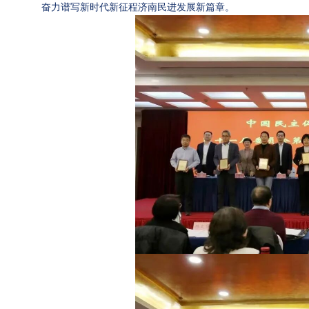
奋力谱写新时代新征程济南民进发展新篇章。