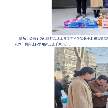
随后，会员们为社区群众送上青少年科学实验手册和实验器材
素养，切实让科学知识走进千家万户。