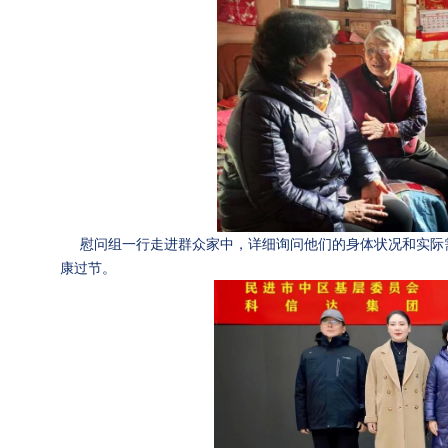
慰问组一行走进群众家中，详细询问他们的身体状况和实际需
康过节。