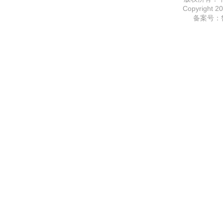
Copyright 20
备案号：鲁I