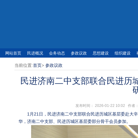
网站首页
民进概况
会务动态
参政议政
思想建设
组织建设
当前位置:
首页
>
参政议政
民进济南二中支部联合民进历
发布时间： 2026-01-22 10:0
1月21日‌，民进济南二中支部联合民进历城区基层委赴
华，济南二中支部、民进历城区基层委部分骨干会员参加。