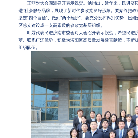
王菲对大会圆满召开表示祝贺。她指出，近年来，民进济阳
进”社会服务品牌，展现了新时代参政党良好形象。要始终把政治
坚定“四个自信”、做到“两个维护”。要充分发挥界别优势，
区总支建设成一支高素质的参政党基层组织。
叶霖代表民进济南市委会对大会召开表示祝贺，希望民进
萃、联系广泛优势，积极为济阳区高质量发展建言献策，不断
组织队伍。