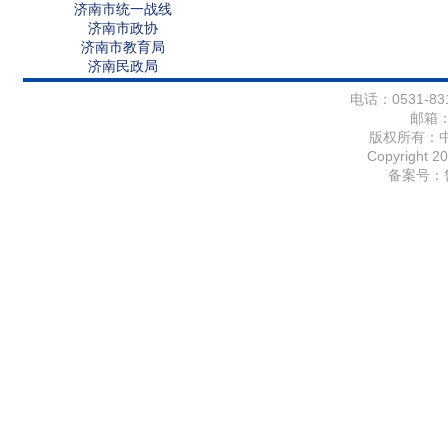
济南市统一战线
济南市政协
济南市教育局
济南民政局
电话：0531-831
邮箱
版权所有：
Copyright 20
备案号：鲁I