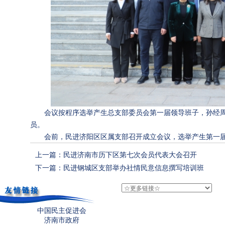
会议按程序选举产生总支部委员会第一届领导班子，孙经
员。
会前，民进济阳区区属支部召开成立会议，选举产生第一
上一篇：民进济南市历下区第七次会员代表大会召开
下一篇：民进钢城区支部举办社情民意信息撰写培训班
中国民主促进会
济南市政府