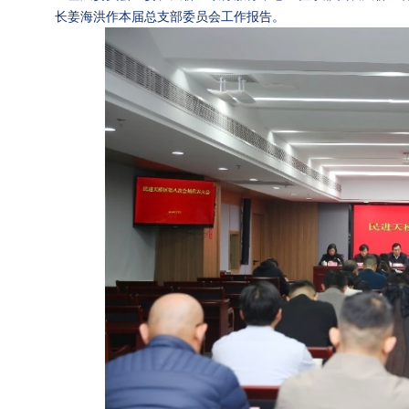
长姜海洪作本届总支部委员会工作报告。