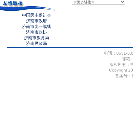
中国民主促进会
济南市政府
济南市统一战线
济南市政协
济南市教育局
济南民政局
电话：0531-831
邮箱
版权所有：
Copyright 20
备案号：鲁I