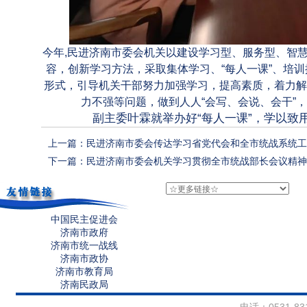
今年,民进济南市委会机关以建设学习型、服务型、智
容，创新学习方法，采取集体学习、“每人一课”、培
形式，引导机关干部努力加强学习，提高素质，着力解
力不强等问题，做到人人“会写、会说、会干”
副主委叶霖就举办好
“每人一课”，学以
上一篇：民进济南市委会传达学习省党代会和全市统战系统工
下一篇：民进济南市委会机关学习贯彻全市统战部长会议精神
中国民主促进会
济南市政府
济南市统一战线
济南市政协
济南市教育局
济南民政局