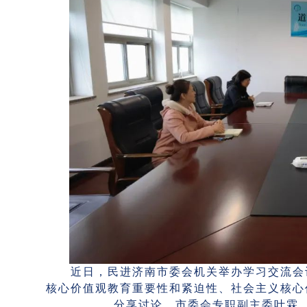
近日，民进济南市委会机关举办学习交流会议
核心价值观教育重要性和紧迫性、社会主义核心
分享讨论。市委会专职副主委叶霖