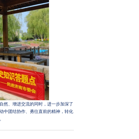
自然、增进交流的同时，进一步加深了
动中团结协作、勇往直前的精神，转化
。