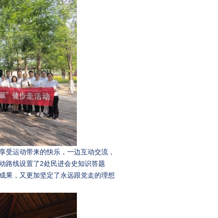
享受运动带来的快乐，一边互动交流，
动路线设置了2处民进会史知识答题
成果，又更加坚定了永远跟党走的理想