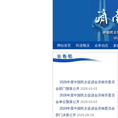
网站首页
民进概况
会务动态
参