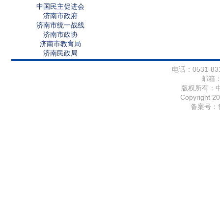
中国民主促进会
济南市政府
济南市统一战线
济南市政协
济南市教育局
济南民政局
电话：0531-831
邮箱
版权所有：
Copyright 20
备案号：鲁I