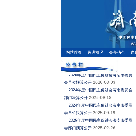
网站首页
民进概况
会务动态
参
2026年度中国民主促进会济南市委员
2026-03-03
会部门预算公开
2026年度中国民主促进会济南市委员
2026-03-03
会单位预算公开
2024年度中国民主促进会济南委员会
2025-09-19
部门决算公开
2024年度中国民主促进会济南市委员
2025-09-19
会单位决算公开
2025年度中国民主促进会济南市委员
2025-02-26
会部门预算公开