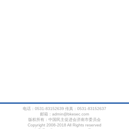
电话：0531-83152639 传真：0531-83152637
邮箱：
admin@bkesec.com
版权所有：中国民主促进会济南市委员会
Copyright 2008-2018 All Rights reserved