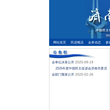
2026年度中国民主促进会济南市委员
2026-03-03
会部门预算公开
2026年度中国民主促进会济南市委员
2026-03-03
会单位预算公开
网站首页
民进概况
会务动态
参
2024年度中国民主促进会济南委员会
2025-09-19
部门决算公开
2024年度中国民主促进会济南市委员
2025-09-19
会单位决算公开
2025年度中国民主促进会济南市委员
2025-02-26
会部门预算公开