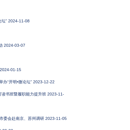
坛”
2024-11-08
动
2024-03-07
2024-01-15
办“开明•微论坛”
2023-12-22
育读书班暨履职能力提升班
2023-11-
市委会赴南京、苏州调研
2023-11-05