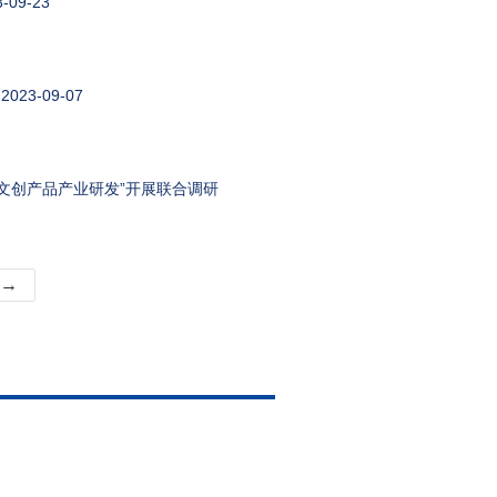
-09-23
2023-09-07
文创产品产业研发”开展联合调研
→