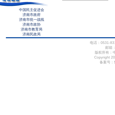
中国民主促进会
济南市政府
济南市统一战线
济南市政协
济南市教育局
济南民政局
电话：0531-831
邮箱
版权所有：
Copyright 20
备案号：鲁I