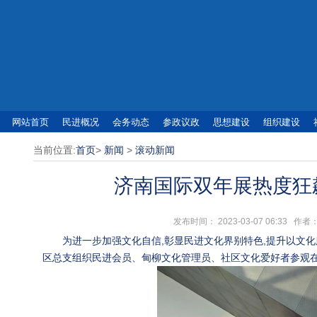
网站首页
民进概况
会务动态
参政议政
思想建设
组织建设
当前位置:
首页
>
新闻
>
滚动新闻
济南国际双年展热度狂
发布时间： 2023-03-07 06:3
为进一步加强文化自信,彰显民进文化界别特色,提升以文化
区总支组织民进会员、甸柳文化管理员、社区文化爱好者参观在济