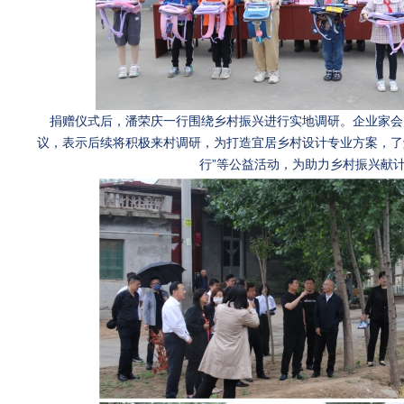
捐赠仪式后，潘荣庆一行围绕乡村振兴进行实地调研。企业家会
议，表示后续将积极来村调研，为打造宜居乡村设计专业方案，了解
行”等公益活动，为助力乡村振兴献