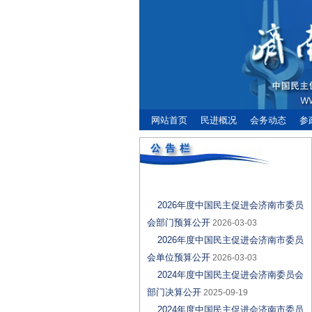
网站首页
民进概况
会务动态
参