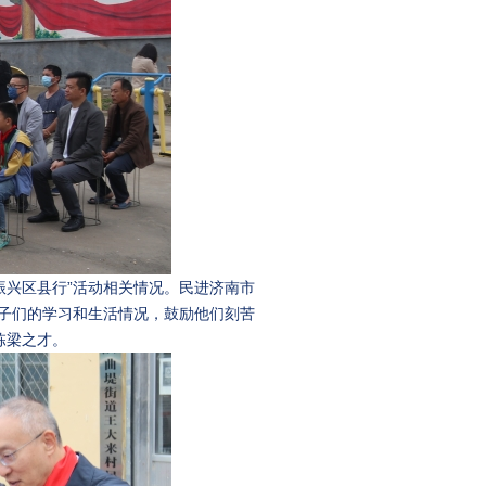
振兴区县行”活动相关情况。民进济南市
孩子们的学习和生活情况，鼓励他们刻苦
栋梁之才。