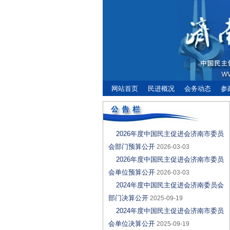
网站首页
民进概况
会务动态
参