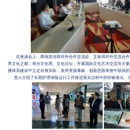
在座谈会上，两地宣传部对外合作交流处、文旅局对外交流合作
界文化之都，举办文化周、文化论坛，开展国际文化艺术交流等大量
播体系建设中立足自身实际，发挥资源禀赋，创新思路举措中获得的
责人介绍了长期护理保险运行工作推进落实过程中的经验做法、