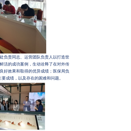
处负责同志、运营团队负责人以打造世
鲜活的成功案例，生动诠释了在对外传
良好效果和取得的优异成绩；医保局负
主要成绩，以及存在的困难和问题。