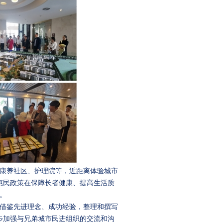
康养社区、护理院等，近距离体验城市
惠民政策在保障长者健康、提高生活质
。
借鉴先进理念、成功经验，整理和撰写
步加强与兄弟城市民进组织的交流和沟