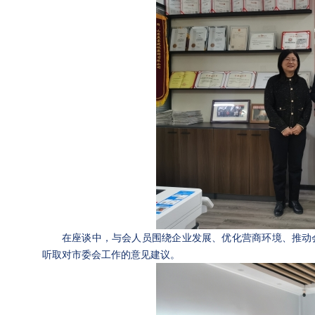
在座谈中，与会人员围绕企业发展、优化营商环境、推动
听取对市委会工作的意见建议。