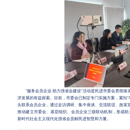
“服务会员企业 助力强省会建设”活动是民进市委会贯彻落
济发展的有益探索。目前，市委会已制定专门实施方案，紧扣“
头联系会员企业，通过走访调研、集中座谈、交流联谊、政策宣
推动建立市委会、基层组织、会员企业三级联动机制，形成助
新时代社会主义现代化强省会贡献民进智慧和力量。