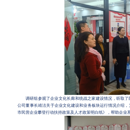
调研组参观了企业文化长廊和统战之家建设情况，听取了
公司董事长靖洁关于企业文化建设和业务板块运行情况介绍，
市民营企业攀登行动扶持政策及人才政策明白纸》，帮助企业