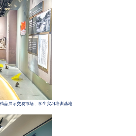
精品展示交易市场、学生实习培训基地