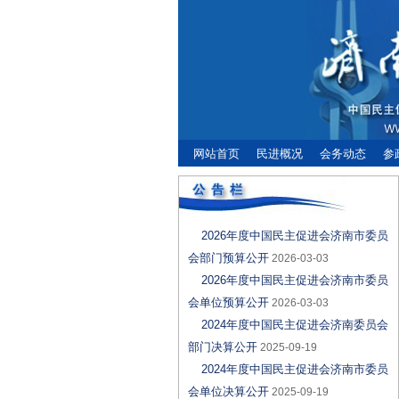
网站首页
民进概况
会务动态
参