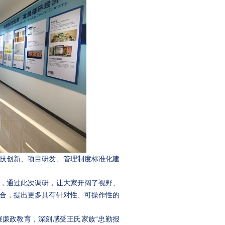
技创新、项目研发、管理制度标准化建
。
，通过此次调研，让大家开阔了视野、
合，提出更多具有针对性、可操作性的
廉政教育，深刻感受王氏家族“忠勤报