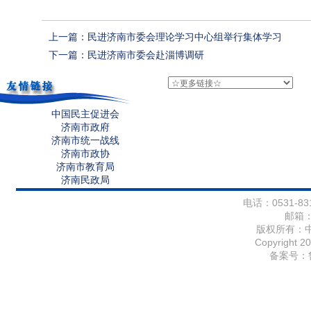
上一篇：民进济南市委会理论学习中心组举行集体学习
下一篇：民进济南市委会赴淄博调研
中国民主促进会
济南市政府
济南市统一战线
济南市政协
济南市教育局
济南民政局
电话：0531-831
邮箱
版权所有：
Copyright 20
备案号：鲁I