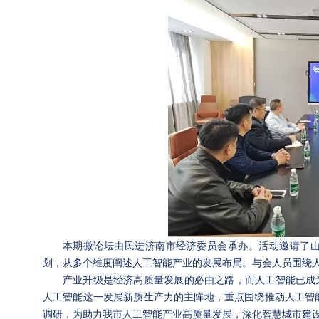
本期微论坛由民进济南市经济委员会承办。活动邀请了
划，从多个维度阐述人工智能产业的发展布局。与会人员围绕
产业升级是经济高质量发展的必由之路，而人工智能已成
人工智能这一发展新质生产力的主阵地，重点围绕推动人工智能
调研，为助力我市人工智能产业高质量发展，深化智慧城市建