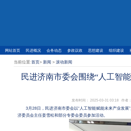
网站首页
民进概况
会务动态
参政议政
思想建设
组织建设
当前位置:
首页
>
新闻
>
滚动新闻
民进济南市委会围绕“人工智能
发布时间： 2025-03-31 03:1
3月28日，民进济南市委会以“人工智能赋能未来产业发展
济委员会主任姜雪松和部分专委会委员参加活动。