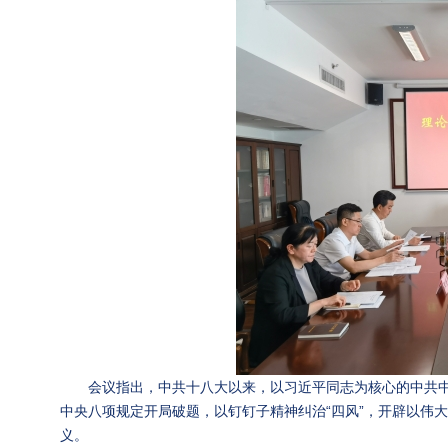
会议指出，中共十八大以来，以习近平同志为核心的中共
中央八项规定开局破题，以钉钉子精神纠治“四风”，开辟以伟
义。