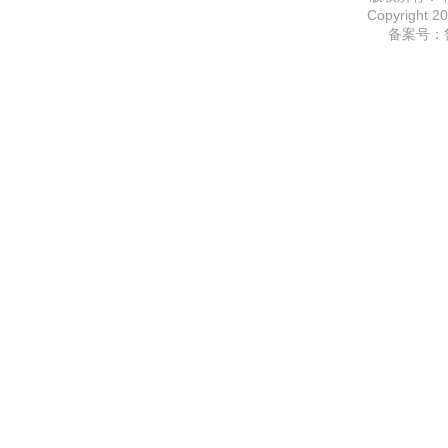
Copyright 20
备案号：鲁I